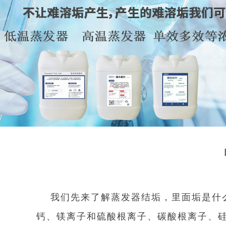
我们先来了解蒸发器结垢，里面垢是什
钙、镁离子和硫酸根离子、碳酸根离子、