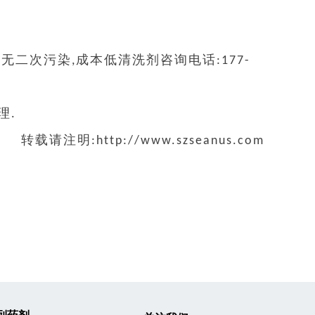
二次污染,成本低清洗剂咨询电话:177-
理.
转载请注明:http://www.szseanus.com