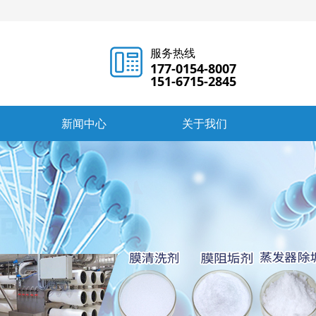
服务热线
177-0154-8007
151-6715-2845
新闻中心
关于我们