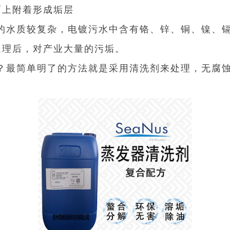
面上附着形成垢层
的水质较复杂，电镀污水中含有铬、锌、铜、镍、
处理后，对产业大量的污垢。
？最简单明了的方法就是采用清洗剂来处理，无腐