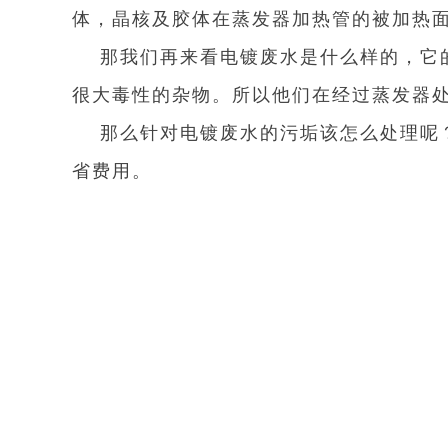
体，晶核及胶体在蒸发器加热管的被加热
那我们再来看电镀废水是什么样的，它
很大毒性的杂物。所以他们在经过蒸发器
那么针对电镀废水的污垢该怎么处理呢
省费用。